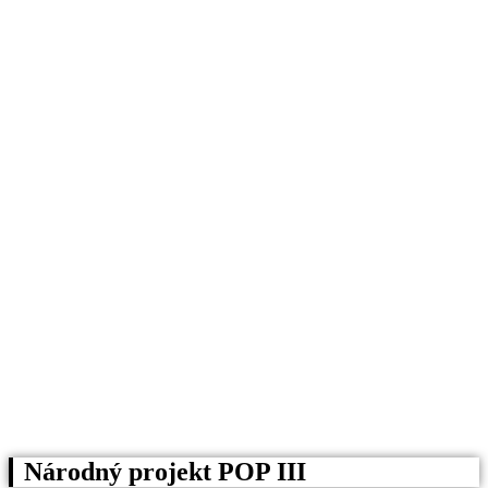
Národný projekt POP III