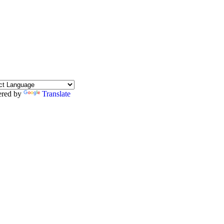
red by
Translate