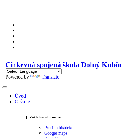
Cirkevná spojená škola Dolný Kubín
Powered by
Translate
Úvod
O škole
Základné informácie
Profil a história
Google maps