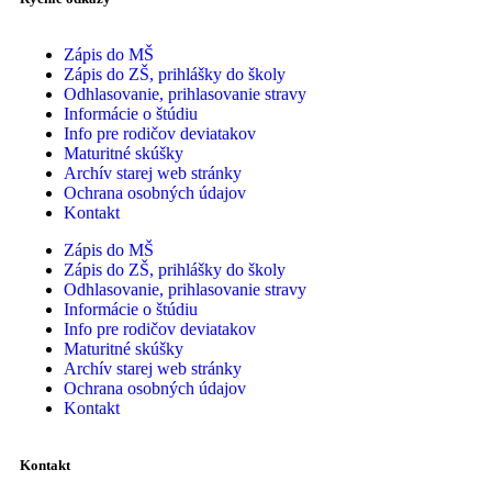
Zápis do MŠ
Zápis do ZŠ, prihlášky do školy
Odhlasovanie, prihlasovanie stravy
Informácie o štúdiu
Info pre rodičov deviatakov
Maturitné skúšky
Archív starej web stránky
Ochrana osobných údajov
Kontakt
Zápis do MŠ
Zápis do ZŠ, prihlášky do školy
Odhlasovanie, prihlasovanie stravy
Informácie o štúdiu
Info pre rodičov deviatakov
Maturitné skúšky
Archív starej web stránky
Ochrana osobných údajov
Kontakt
Kontakt