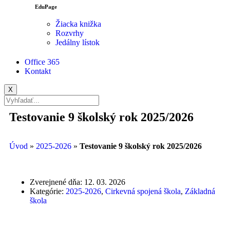
EduPage
Žiacka knižka
Rozvrhy
Jedálny lístok
Office 365
Kontakt
X
Testovanie 9 školský rok 2025/2026
Úvod
»
2025-2026
»
Testovanie 9 školský rok 2025/2026
Zverejnené dňa:
12. 03. 2026
Kategórie:
2025-2026
,
Cirkevná spojená škola
,
Základná
škola