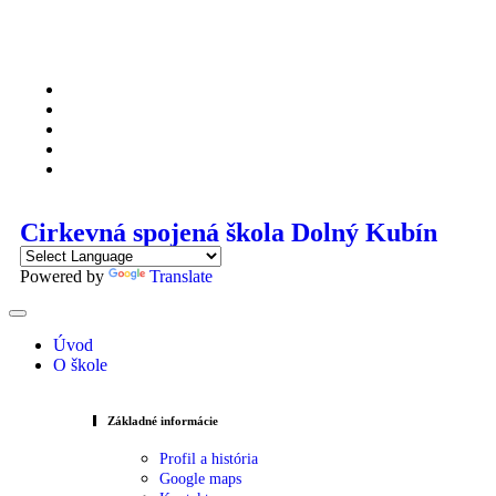
Cirkevná spojená škola Dolný Kubín
Powered by
Translate
Úvod
O škole
Základné informácie
Profil a história
Google maps