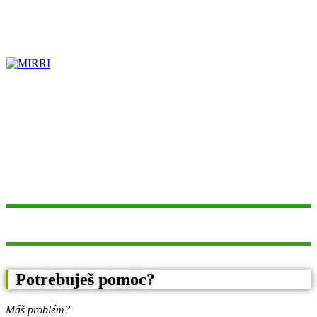
Potrebuješ pomoc?
Máš problém?