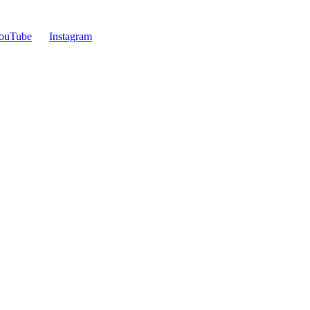
ouTube
Instagram