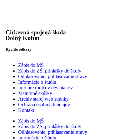
Cirkevná spojená škola
Dolný Kubín
Rýchle odkazy
Zápis do MŠ
Zápis do ZŠ, prihlášky do školy
Odhlasovanie, prihlasovanie stravy
Informácie o štúdiu
Info pre rodičov deviatakov
Maturitné skúšky
Archív starej web stránky
Ochrana osobných údajov
Kontakt
Zápis do MŠ
Zápis do ZŠ, prihlášky do školy
Odhlasovanie, prihlasovanie stravy
Informácie o štúdiu