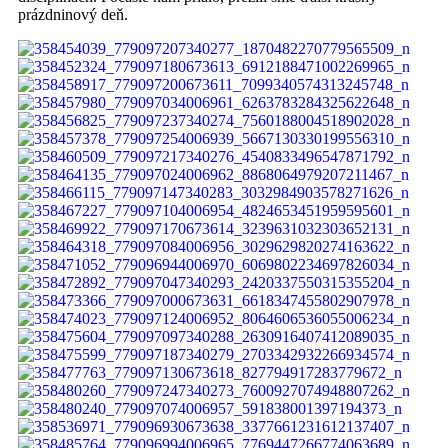
prázdninový deň.