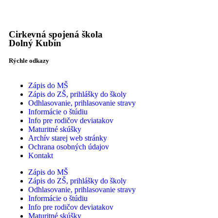
Cirkevná spojená škola
Dolný Kubín
Rýchle odkazy
Zápis do MŠ
Zápis do ZŠ, prihlášky do školy
Odhlasovanie, prihlasovanie stravy
Informácie o štúdiu
Info pre rodičov deviatakov
Maturitné skúšky
Archív starej web stránky
Ochrana osobných údajov
Kontakt
Zápis do MŠ
Zápis do ZŠ, prihlášky do školy
Odhlasovanie, prihlasovanie stravy
Informácie o štúdiu
Info pre rodičov deviatakov
Maturitné skúšky