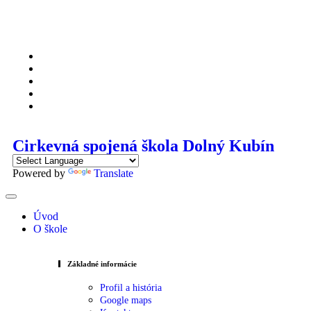
Cirkevná spojená škola Dolný Kubín
Powered by
Translate
Úvod
O škole
Základné informácie
Profil a história
Google maps