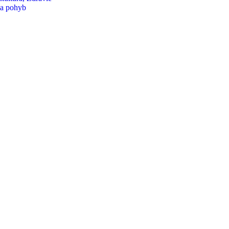
a pohyb