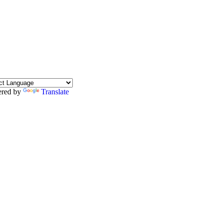
red by
Translate