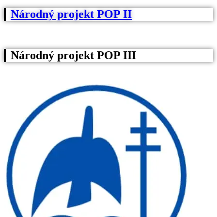
Národný projekt POP II
Národný projekt POP III