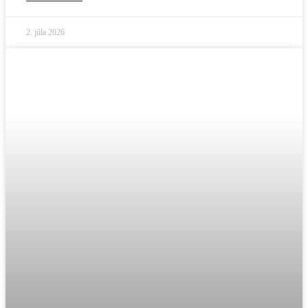
2. júla 2026