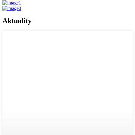
Aktuality