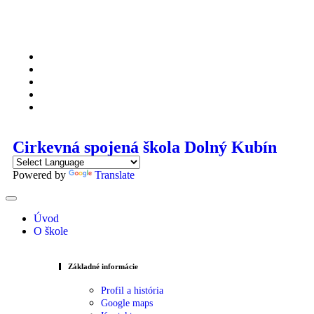
Cirkevná spojená škola Dolný Kubín
Powered by
Translate
Úvod
O škole
Základné informácie
Profil a história
Google maps