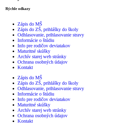
Rýchle odkazy
Zápis do MŠ
Zápis do ZŠ, prihlášky do školy
Odhlasovanie, prihlasovanie stravy
Informácie o štúdiu
Info pre rodičov deviatakov
Maturitné skúšky
Archív starej web stránky
Ochrana osobných údajov
Kontakt
Zápis do MŠ
Zápis do ZŠ, prihlášky do školy
Odhlasovanie, prihlasovanie stravy
Informácie o štúdiu
Info pre rodičov deviatakov
Maturitné skúšky
Archív starej web stránky
Ochrana osobných údajov
Kontakt