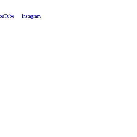
ouTube
Instagram