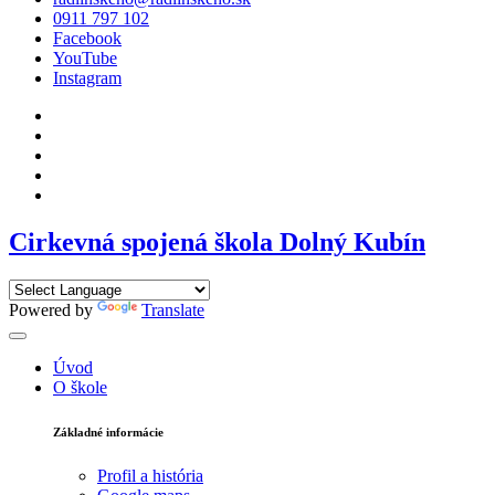
0911 797 102
Facebook
YouTube
Instagram
Cirkevná spojená škola Dolný Kubín
Powered by
Translate
Úvod
O škole
Základné informácie
Profil a história