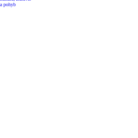
a pohyb