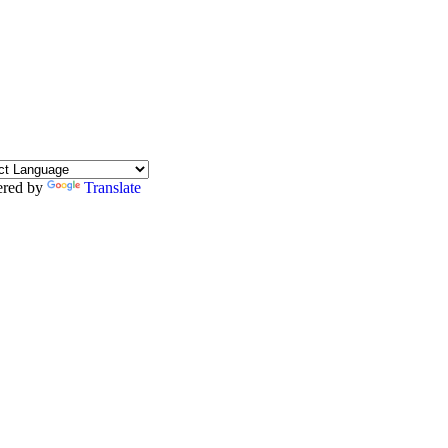
red by
Translate