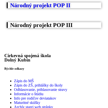
Národný projekt POP II
Národný projekt POP III
Cirkevná spojená škola
Dolný Kubín
Rýchle odkazy
Zápis do MŠ
Zápis do ZŠ, prihlášky do školy
Odhlasovanie, prihlasovanie stravy
Informácie o štúdiu
Info pre rodičov deviatakov
Maturitné skúšky
Archív starej web stránky