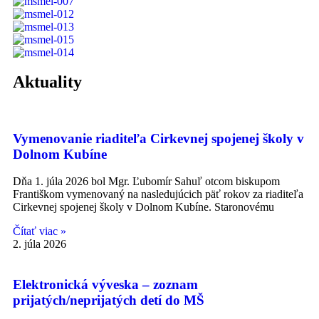
Aktuality
Vymenovanie riaditeľa Cirkevnej spojenej školy v
Dolnom Kubíne
Dňa 1. júla 2026 bol Mgr. Ľubomír Sahuľ otcom biskupom
Františkom vymenovaný na nasledujúcich päť rokov za riaditeľa
Cirkevnej spojenej školy v Dolnom Kubíne. Staronovému
Čítať viac »
2. júla 2026
Elektronická výveska – zoznam
prijatých/neprijatých detí do MŠ