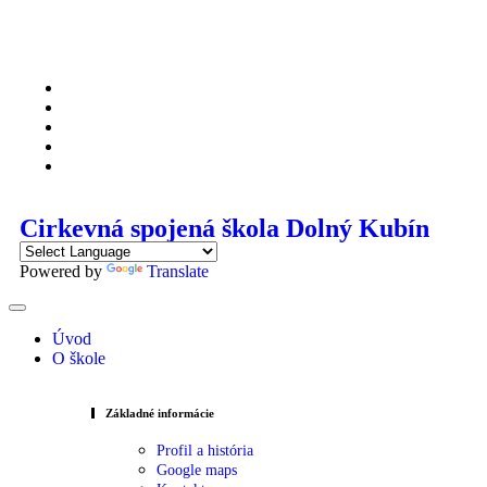
Cirkevná spojená škola Dolný Kubín
Powered by
Translate
Úvod
O škole
Základné informácie
Profil a história
Google maps