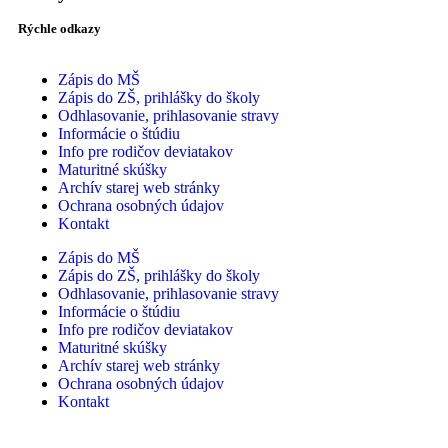
Rýchle odkazy
Zápis do MŠ
Zápis do ZŠ, prihlášky do školy
Odhlasovanie, prihlasovanie stravy
Informácie o štúdiu
Info pre rodičov deviatakov
Maturitné skúšky
Archív starej web stránky
Ochrana osobných údajov
Kontakt
Zápis do MŠ
Zápis do ZŠ, prihlášky do školy
Odhlasovanie, prihlasovanie stravy
Informácie o štúdiu
Info pre rodičov deviatakov
Maturitné skúšky
Archív starej web stránky
Ochrana osobných údajov
Kontakt