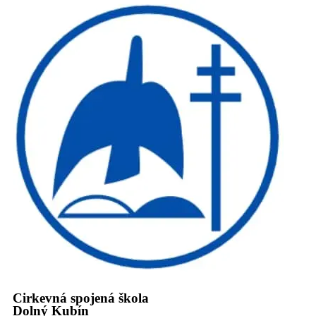
Cirkevná spojená škola
Dolný Kubín