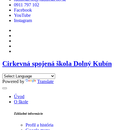
0911 797 102
Facebook
YouTube
Instagram
Cirkevná spojená škola Dolný Kubín
Powered by
Translate
Úvod
O škole
Základné informácie
Profil a história